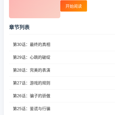
开始阅读
章节列表
第30话：最终的真相
第29话：心跳的破绽
第28话：完美的表演
第27话：游戏的规则
第26话：骗子的骄傲
第25话：鉴谎与行骗