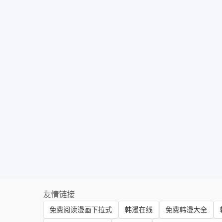
友情链接
免费阅读漫画下拉式
韩漫在线
免费韩漫大全